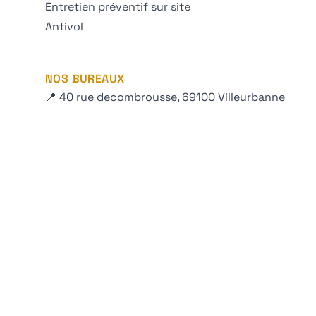
Entretien préventif sur site
Antivol
NOS BUREAUX
📍 40 rue decombrousse, 69100 Villeurbanne