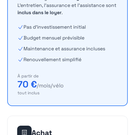
L'entretien, l'assurance et l'assistance sont
inclus dans le loyer
.
Pas d'investissement initial
Budget mensuel prévisible
Maintenance et assurance incluses
Renouvellement simplifié
À partir de
70 €
/mois/vélo
tout inclus
Achat