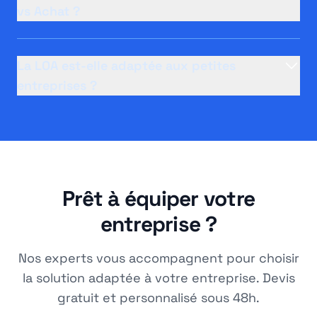
vs Achat ?
La LOA est-elle adaptée aux petites
entreprises ?
Prêt à équiper votre
entreprise ?
Nos experts vous accompagnent pour choisir
la solution adaptée à votre entreprise. Devis
gratuit et personnalisé sous 48h.