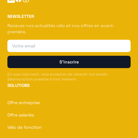
NEWSLETTER
Recevez nos actualités vélo et nos offres en avant-
première.
Email
S'inscrire
En vous inscrivant, vous acceptez de recevoir nos emails.
Désinscription possible à tout moment.
SOLUTIONS
Offre entreprise
Offre salariés
Vélo de fonction