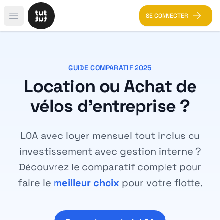
SE CONNECTER
Open main menu
GUIDE COMPARATIF 2025
Location ou Achat de
vélos d'entreprise ?
LOA avec loyer mensuel tout inclus ou
investissement avec gestion interne ?
Découvrez le comparatif complet pour
faire le
meilleur choix
pour votre flotte.