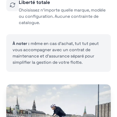
Liberté totale
Choisissez n'importe quelle marque, modèle
ou configuration. Aucune contrainte de
catalogue.
À noter :
même en cas d'achat, tut tut peut
vous accompagner avec un contrat de
maintenance et d'assurance séparé pour
simplifier la gestion de votre flotte.