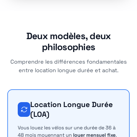
Deux modèles, deux
philosophies
Comprendre les différences fondamentales
entre location longue durée et achat.
Location Longue Durée
(LOA)
Vous louez les vélos sur une durée de 36 à
48 mois moyennant un
loyer mensuel fixe
.