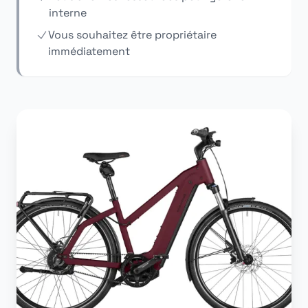
interne
Vous souhaitez être propriétaire
immédiatement