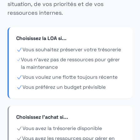
situation, de vos priorités et de vos
ressources internes.
Choisissez la LOA si...
Vous souhaitez préserver votre trésorerie
Vous n'avez pas de ressources pour gérer
la maintenance
Vous voulez une flotte toujours récente
Vous préférez un budget prévisible
Choisissez l'achat si...
Vous avez la trésorerie disponible
Vous avez les ressources pour gérer en