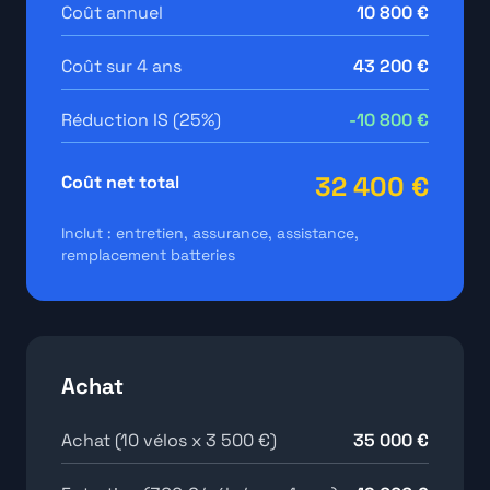
Coût annuel
10 800 €
Coût sur 4 ans
43 200 €
Réduction IS (25%)
-10 800 €
32 400 €
Coût net total
Inclut : entretien, assurance, assistance,
remplacement batteries
Achat
Achat (10 vélos x 3 500 €)
35 000 €