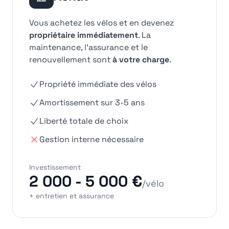
Vous achetez les vélos et en devenez
propriétaire immédiatement
. La
maintenance, l'assurance et le
renouvellement sont
à votre charge
.
Propriété immédiate des vélos
Amortissement sur 3-5 ans
Liberté totale de choix
Gestion interne nécessaire
Investissement
2 000 - 5 000 €
/vélo
+ entretien et assurance