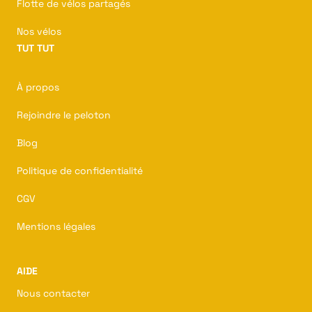
Flotte de vélos partagés
Nos vélos
TUT TUT
À propos
Rejoindre le peloton
Blog
Politique de confidentialité
CGV
Mentions légales
AIDE
Nous contacter