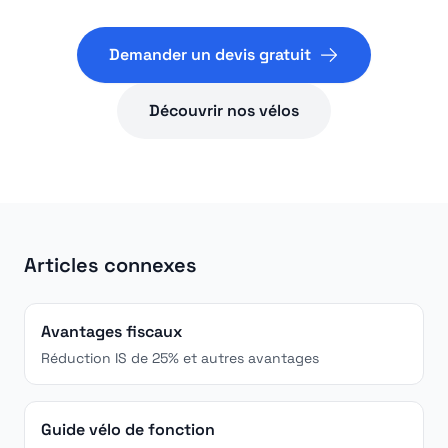
Demander un devis gratuit
Découvrir nos vélos
Articles connexes
Avantages fiscaux
Réduction IS de 25% et autres avantages
Guide vélo de fonction