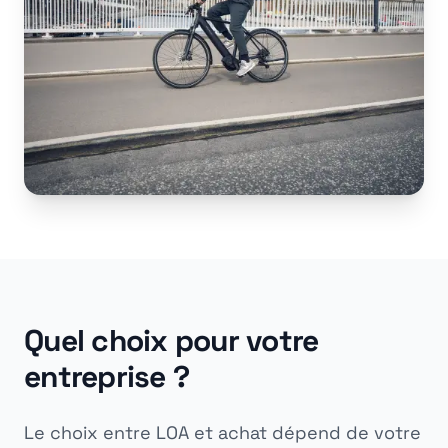
Quel choix pour votre
entreprise ?
Le choix entre LOA et achat dépend de votre