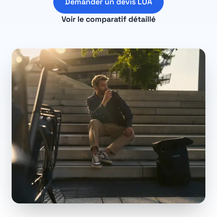
Demander un devis LOA
Voir le comparatif détaillé