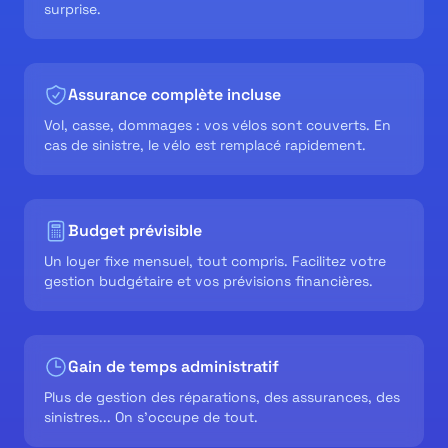
surprise.
Assurance complète incluse
Vol, casse, dommages : vos vélos sont couverts. En
cas de sinistre, le vélo est remplacé rapidement.
Budget prévisible
Un loyer fixe mensuel, tout compris. Facilitez votre
gestion budgétaire et vos prévisions financières.
Gain de temps administratif
Plus de gestion des réparations, des assurances, des
sinistres... On s'occupe de tout.