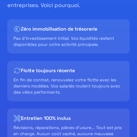
entreprises. Voici pourquoi.
Zéro immobilisation de trésorerie
Pas d'investissement initial. Vos liquidités restent
disponibles pour votre activité principale.
Flotte toujours récente
En fin de contrat, renouvelez votre flotte avec les
derniers modèles. Vos salariés roulent toujours avec
des vélos performants.
Entretien 100% inclus
Révisions, réparations, pièces d'usure... Tout est pris
en charge. Aucun coût caché, aucune mauvaise