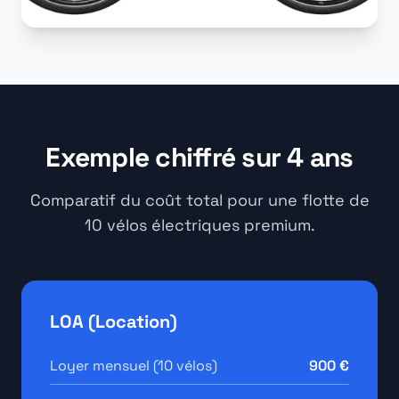
Exemple chiffré sur 4 ans
Comparatif du coût total pour une flotte de
10 vélos électriques premium.
LOA (Location)
Loyer mensuel (10 vélos)
900 €