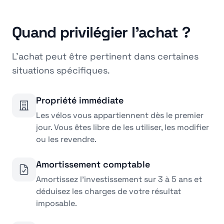
Quand privilégier l'achat ?
L'achat peut être pertinent dans certaines
situations spécifiques.
Propriété immédiate
Les vélos vous appartiennent dès le premier
jour. Vous êtes libre de les utiliser, les modifier
ou les revendre.
Amortissement comptable
Amortissez l'investissement sur 3 à 5 ans et
déduisez les charges de votre résultat
imposable.