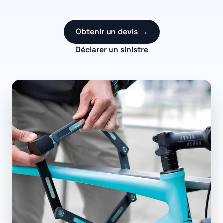
Obtenir un devis →
Déclarer un sinistre