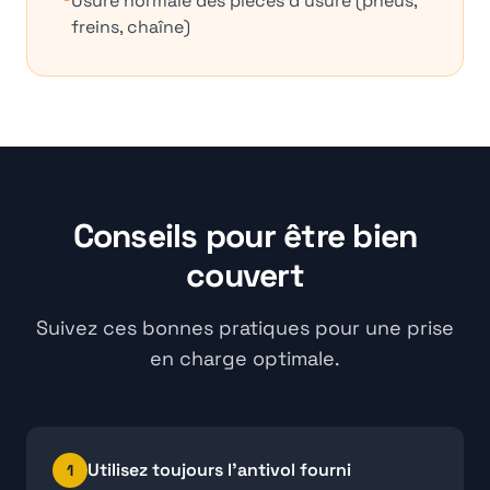
Usure normale des pièces d'usure (pneus,
freins, chaîne)
Conseils pour être bien
couvert
Suivez ces bonnes pratiques pour une prise
en charge optimale.
Utilisez toujours l'antivol fourni
1