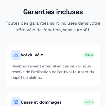
Garanties incluses
Toutes ces garanties sont incluses dans votre
offre vélo de fonction, sans surcoût.
Vol du vélo
Inclus
Remboursement intégral en cas de vol, sous
réserve de l'utilisation de l'antivol fourni et du
dépôt de plainte.
Casse et dommages
Inclus