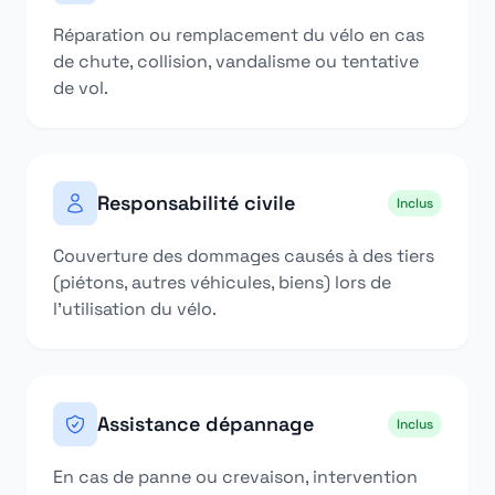
Réparation ou remplacement du vélo en cas
de chute, collision, vandalisme ou tentative
de vol.
Responsabilité civile
Inclus
Couverture des dommages causés à des tiers
(piétons, autres véhicules, biens) lors de
l'utilisation du vélo.
Assistance dépannage
Inclus
En cas de panne ou crevaison, intervention