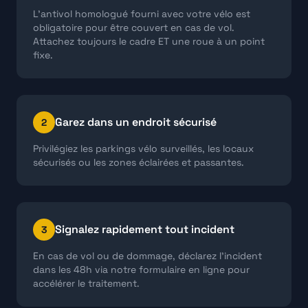
L'antivol homologué fourni avec votre vélo est
obligatoire pour être couvert en cas de vol.
Attachez toujours le cadre ET une roue à un point
fixe.
Garez dans un endroit sécurisé
2
Privilégiez les parkings vélo surveillés, les locaux
sécurisés ou les zones éclairées et passantes.
Signalez rapidement tout incident
3
En cas de vol ou de dommage, déclarez l'incident
dans les 48h via notre formulaire en ligne pour
accélérer le traitement.