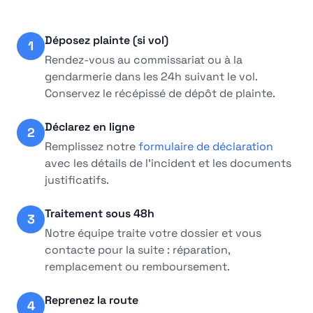
Déposez plainte (si vol)
1
Rendez-vous au commissariat ou à la
gendarmerie dans les 24h suivant le vol.
Conservez le récépissé de dépôt de plainte.
Déclarez en ligne
2
Remplissez notre
formulaire de déclaration
avec les détails de l'incident et les documents
justificatifs.
Traitement sous 48h
3
Notre équipe traite votre dossier et vous
contacte pour la suite : réparation,
remplacement ou remboursement.
Reprenez la route
4