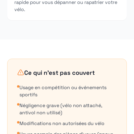
rapide pour vous dépanner ou rapatrier votre
vélo.
Ce qui n'est pas couvert
Usage en compétition ou événements
sportifs
Négligence grave (vélo non attaché,
antivol non utilisé)
Modifications non autorisées du vélo