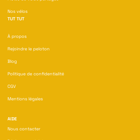
Nos vélos
TUT TUT
À propos
Rejoindre le peloton
Blog
Politique de confidentialité
CGV
Mentions légales
AIDE
Nous contacter