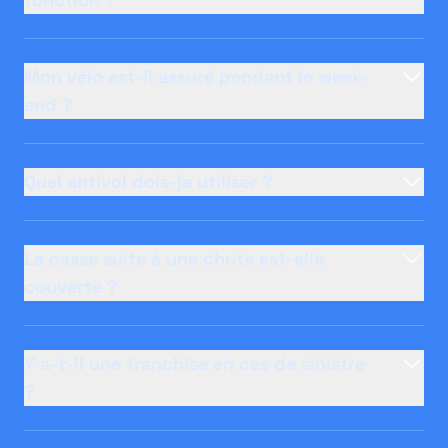
Mon vélo est-il assuré pendant le week-
end ?
Quel antivol dois-je utiliser ?
La casse suite à une chute est-elle
couverte ?
Y a-t-il une franchise en cas de sinistre
?