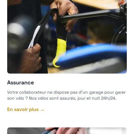
Assurance
Votre collaborateur ne dispose pas d'un garage pour garer
son vélo ? Nos vélos sont assurés, jour et nuit 24h/24.
En savoir plus →