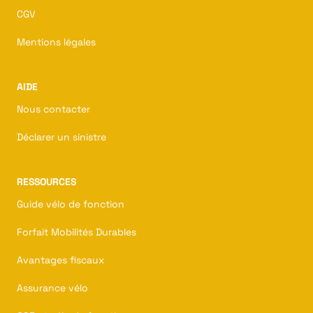
CGV
Mentions légales
AIDE
Nous contacter
Déclarer un sinistre
RESSOURCES
Guide vélo de fonction
Forfait Mobilités Durables
Avantages fiscaux
Assurance vélo