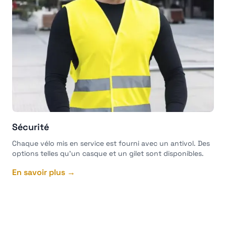
Sécurité
Chaque vélo mis en service est fourni avec un antivol. Des
options telles qu'un casque et un gilet sont disponibles.
En savoir plus →