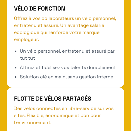
VÉLO DE FONCTION
Offrez à vos collaborateurs un vélo personnel,
entretenu et assuré. Un avantage salarié
écologique qui renforce votre marque
employeur.
Un vélo personnel, entretenu et assuré par
tut tut
Attirez et fidélisez vos talents durablement
Solution clé en main, sans gestion interne
FLOTTE DE VÉLOS PARTAGÉS
Des vélos connectés en libre-service sur vos
sites. Flexible, économique et bon pour
l'environnement.