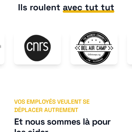
Ils roulent
avec tut tut
VOS EMPLOYÉS VEULENT SE
DÉPLACER AUTREMENT
Et nous sommes là pour