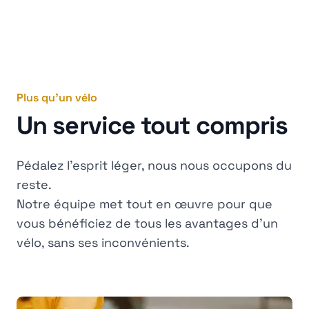
Plus qu'un vélo
Un service tout compris
Pédalez l'esprit léger, nous nous occupons du
reste.
Notre équipe met tout en œuvre pour que
vous bénéficiez de tous les avantages d'un
vélo, sans ses inconvénients.