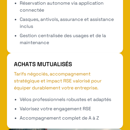
Réservation autonome via application
connectée
Casques, antivols, assurance et assistance
inclus
Gestion centralisée des usages et de la
maintenance
ACHATS MUTUALISÉS
Tarifs négociés, accompagnement
stratégique et impact RSE valorisé pour
équiper durablement votre entreprise.
Vélos professionnels robustes et adaptés
Valorisez votre engagement RSE
Accompagnement complet de A à Z