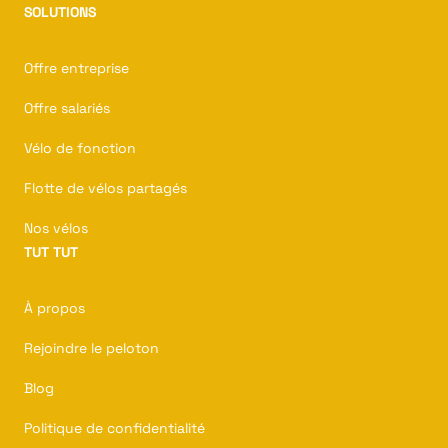
SOLUTIONS
Offre entreprise
Offre salariés
Vélo de fonction
Flotte de vélos partagés
Nos vélos
TUT TUT
À propos
Rejoindre le peloton
Blog
Politique de confidentialité