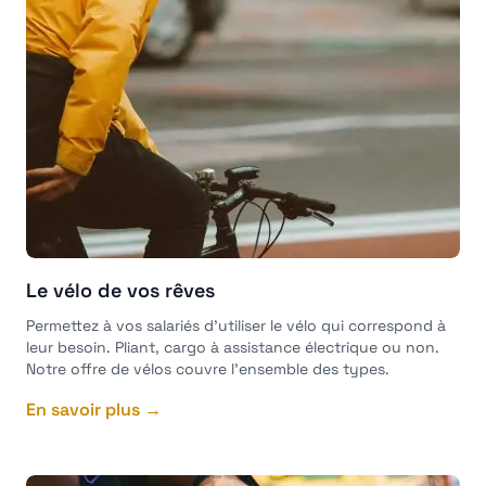
Le vélo de vos rêves
Permettez à vos salariés d'utiliser le vélo qui correspond à
leur besoin. Pliant, cargo à assistance électrique ou non.
Notre offre de vélos couvre l'ensemble des types.
En savoir plus →