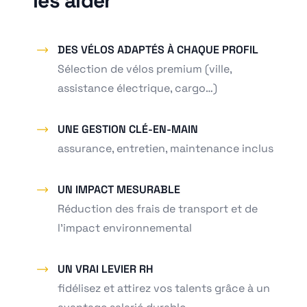
les aider
DES VÉLOS ADAPTÉS À CHAQUE PROFIL
Sélection de vélos premium (ville,
assistance électrique, cargo…)
UNE GESTION CLÉ-EN-MAIN
assurance, entretien, maintenance inclus
UN IMPACT MESURABLE
Réduction des frais de transport et de
l'impact environnemental
UN VRAI LEVIER RH
fidélisez et attirez vos talents grâce à un