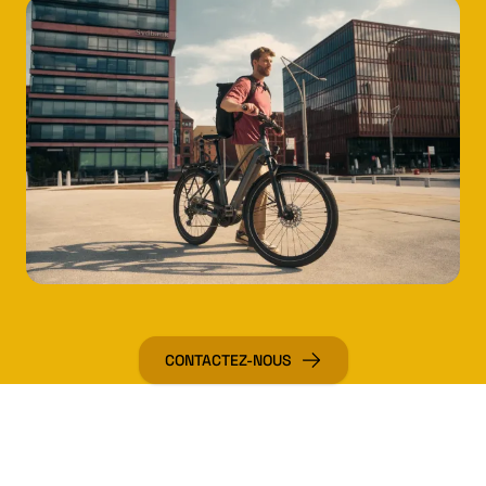
CONTACTEZ-NOUS