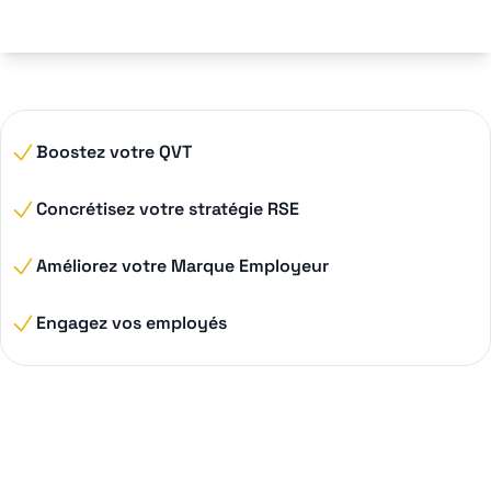
Boostez votre QVT
Concrétisez votre stratégie RSE
Améliorez votre Marque Employeur
Engagez vos employés