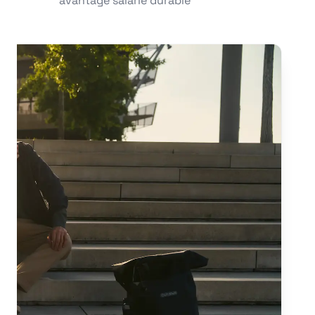
avantage salarié durable