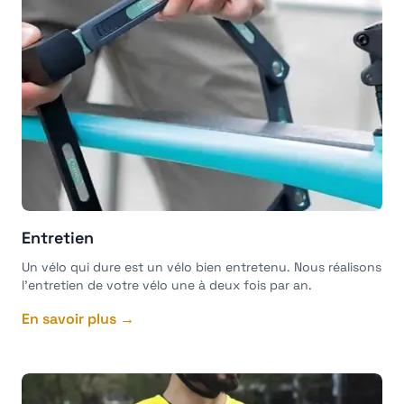
Entretien
Un vélo qui dure est un vélo bien entretenu. Nous réalisons
l'entretien de votre vélo une à deux fois par an.
En savoir plus →