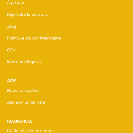
À propos
Rejoindre le peloton
Blog
Politique de confidentialité
CGV
Mentions légales
AIDE
Nous contacter
Déclarer un sinistre
RESSOURCES
Guide vélo de fonction