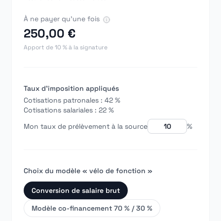
À ne payer qu'une fois
250,00 €
Apport de 10 % à la signature
Taux d'imposition appliqués
Cotisations patronales :
42 %
Cotisations salariales :
22 %
Mon taux de prélèvement à la source
%
Choix du modèle « vélo de fonction »
Conversion de salaire brut
Modèle co-financement 70 % / 30 %