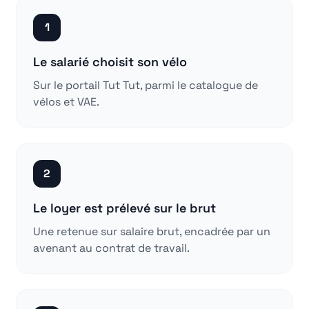
1
Le salarié choisit son vélo
Sur le portail Tut Tut, parmi le catalogue de
vélos et VAE.
2
Le loyer est prélevé sur le brut
Une retenue sur salaire brut, encadrée par un
avenant au contrat de travail.