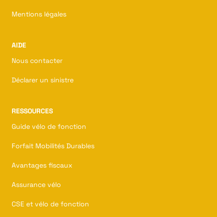
Mentions légales
AIDE
Nous contacter
Déclarer un sinistre
RESSOURCES
Guide vélo de fonction
Forfait Mobilités Durables
Avantages fiscaux
Assurance vélo
CSE et vélo de fonction