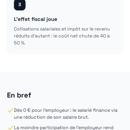
3
L'effet fiscal joue
Cotisations salariales et impôt sur le revenu
réduits d'autant : le coût net chute de 40 à
50 %.
En bref
Dès 0 € pour l'employeur : le salarié finance via
une réduction de son salaire brut.
La moindre participation de l'employeur rend