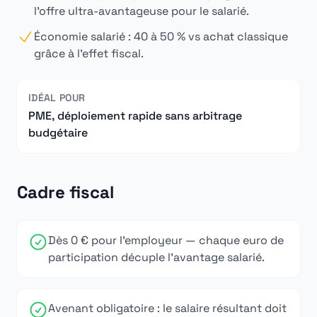
l'offre ultra-avantageuse pour le salarié.
Économie salarié : 40 à 50 % vs achat classique
grâce à l'effet fiscal.
IDÉAL POUR
PME, déploiement rapide sans arbitrage
budgétaire
Cadre fiscal
Dès 0 € pour l'employeur — chaque euro de
participation décuple l'avantage salarié.
Avenant obligatoire : le salaire résultant doit