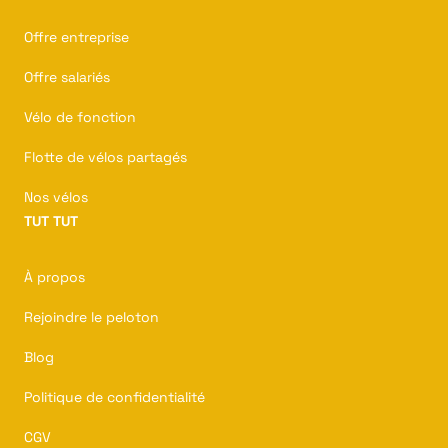
Offre entreprise
Offre salariés
Vélo de fonction
Flotte de vélos partagés
Nos vélos
TUT TUT
À propos
Rejoindre le peloton
Blog
Politique de confidentialité
CGV