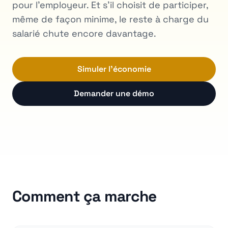
pour l'employeur. Et s'il choisit de participer,
même de façon minime, le reste à charge du
salarié chute encore davantage.
Simuler l'économie
Demander une démo
Comment ça marche