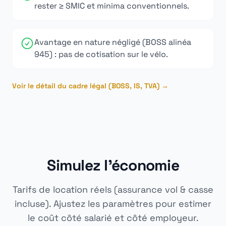
rester ≥ SMIC et minima conventionnels.
Avantage en nature négligé (BOSS alinéa
945) : pas de cotisation sur le vélo.
Voir le détail du cadre légal (BOSS, IS, TVA) →
Simulez l'économie
Tarifs de location réels (assurance vol & casse
incluse). Ajustez les paramètres pour estimer
le coût côté salarié et côté employeur.