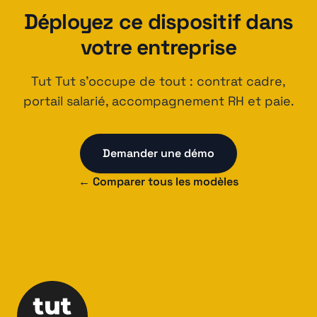
Déployez ce dispositif dans
votre entreprise
Tut Tut s'occupe de tout : contrat cadre,
portail salarié, accompagnement RH et paie.
Demander une démo
← Comparer tous les modèles