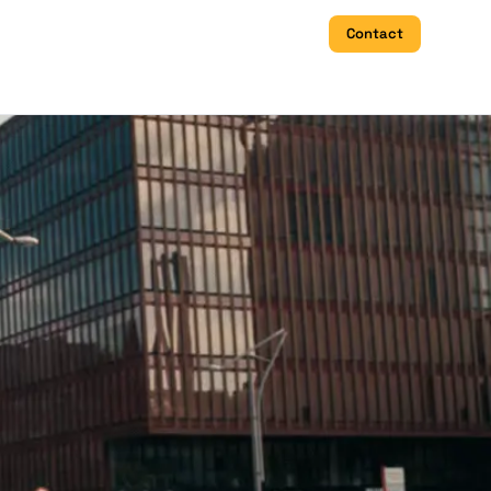
Accueil
Contact