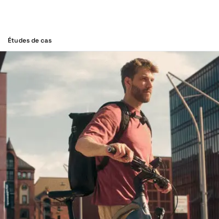
Études de cas