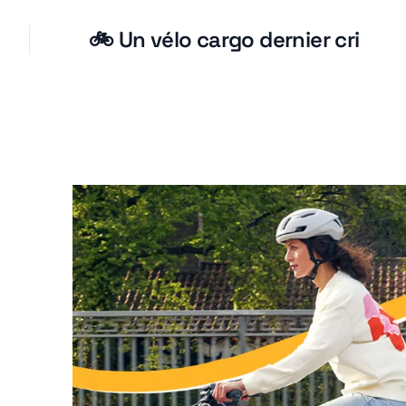
🚲 Un vélo cargo dernier cri