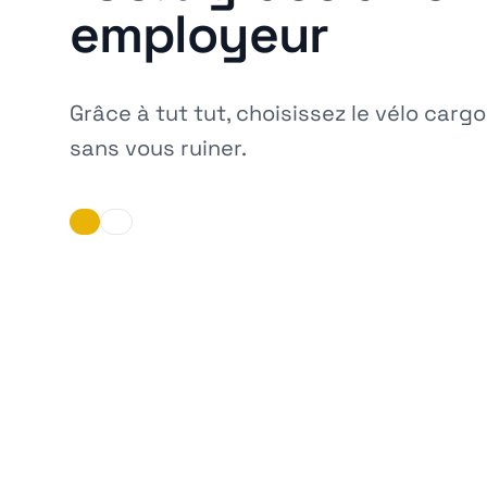
employeur
Grâce à tut tut, choisissez le vélo carg
sans vous ruiner.