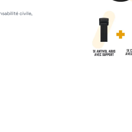
sabilité civile,