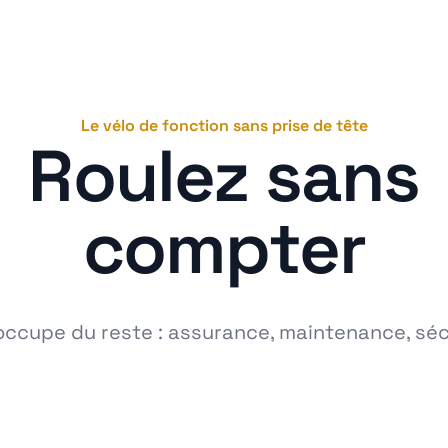
Le vélo de fonction sans prise de tête
Roulez sans
compter
occupe du reste : assurance, maintenance, séc