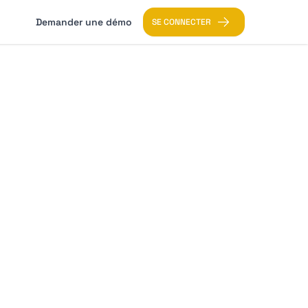
Demander une démo
SE CONNECTER