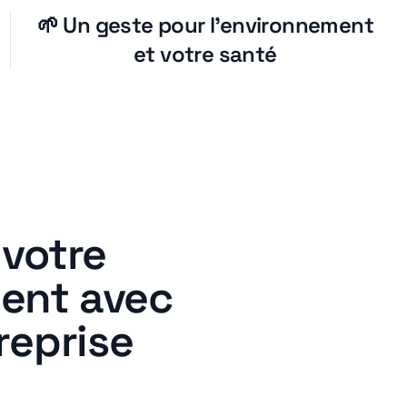
🌱 Un geste pour l’environnement
et votre santé
 votre
ent avec
reprise