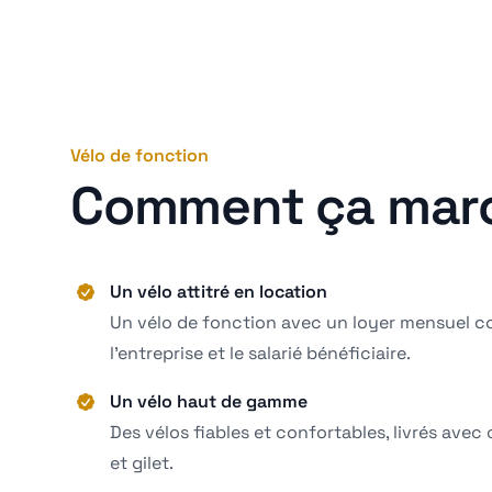
Vélo de fonction
Comment ça mar
Un vélo attitré en location
Un vélo de fonction avec un loyer mensuel c
l’entreprise et le salarié bénéficiaire.
Un vélo haut de gamme
Des vélos fiables et confortables, livrés avec 
et gilet.