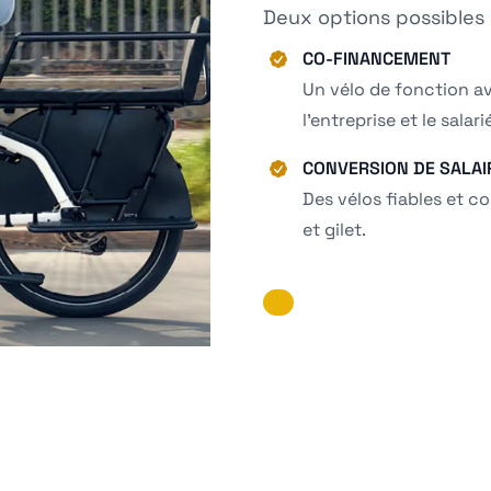
Deux options possibles 
CO-FINANCEMENT
Un vélo de fonction a
l’entreprise et le salari
CONVERSION DE SALAI
Des vélos fiables et co
et gilet.