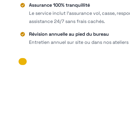
Assurance 100% tranquillité
Le service inclut l'assurance vol, casse, respon
assistance 24/7 sans frais cachés.
Révision annuelle au pied du bureau
Entretien annuel sur site ou dans nos ateliers