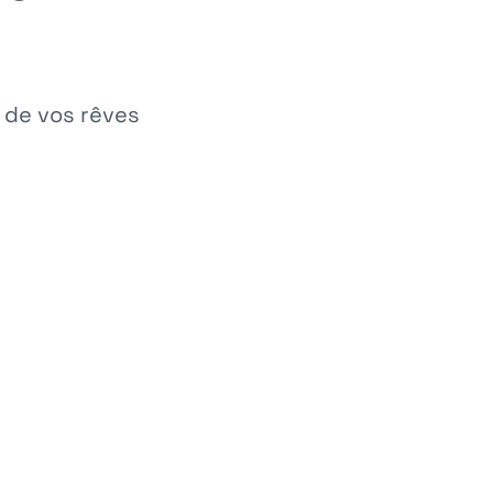
o de vos rêves