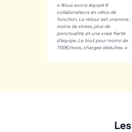
«
Nous avons équipé 8
collaborateurs en vélos de
fonction. Le retour est unanime :
moins de stress, plus de
ponctualité, et une vraie fierté
d'équipe. Le tout pour moins de
700€/mois, charges déduites.
»
Les