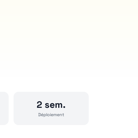
2 sem.
Déploiement