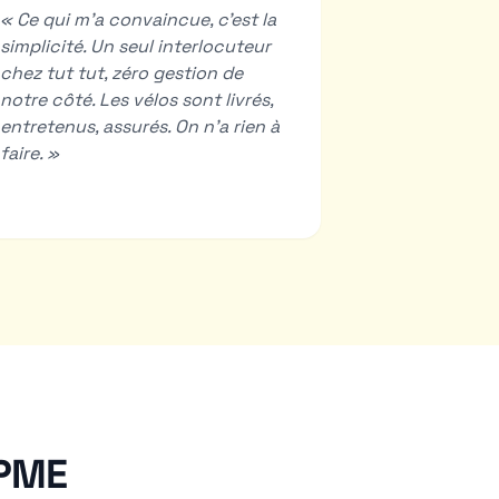
«
Ce qui m'a convaincue, c'est la
simplicité. Un seul interlocuteur
chez tut tut, zéro gestion de
notre côté. Les vélos sont livrés,
entretenus, assurés. On n'a rien à
faire.
»
 PME