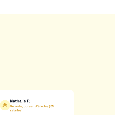
Nathalie P.
Gérante, bureau d'études (35
salariés)