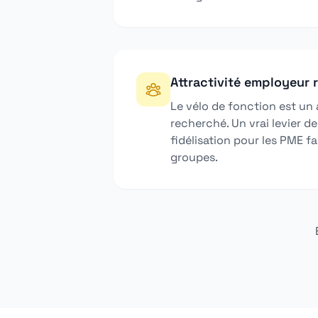
Attractivité employeur 
Le vélo de fonction est un 
recherché. Un vrai levier d
fidélisation pour les PME f
groupes.