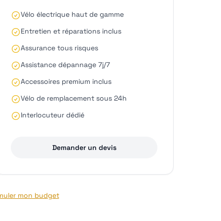
Vélo électrique haut de gamme
Entretien et réparations inclus
Assurance tous risques
Assistance dépannage 7j/7
Accessoires premium inclus
Vélo de remplacement sous 24h
Interlocuteur dédié
Demander un devis
muler mon budget