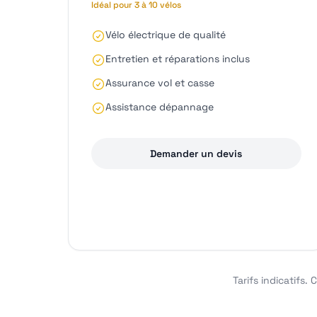
Idéal pour 3 à 10 vélos
Vélo électrique de qualité
Entretien et réparations inclus
Assurance vol et casse
Assistance dépannage
Demander un devis
Tarifs indicatifs