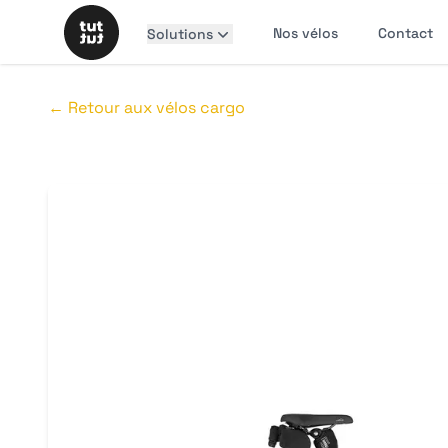
Nos vélos
Contact
Solutions
← Retour aux vélos
cargo