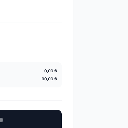
0,00 €
90,00 €