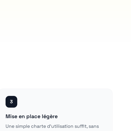
3
Mise en place légère
Une simple charte d'utilisation suffit, sans