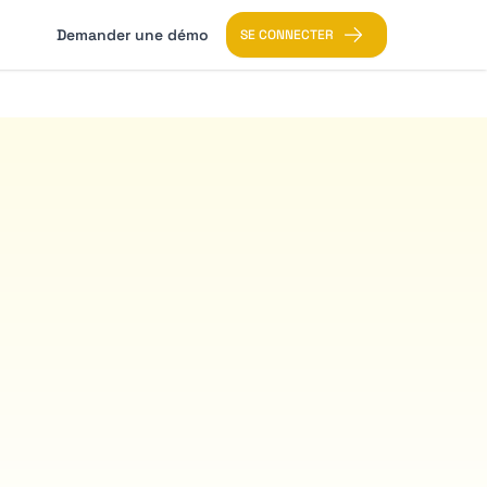
Demander une démo
SE CONNECTER