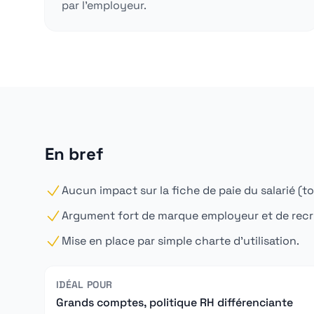
par l'employeur.
En bref
Aucun impact sur la fiche de paie du salarié (t
Argument fort de marque employeur et de rec
Mise en place par simple charte d'utilisation.
IDÉAL POUR
Grands comptes, politique RH différenciante