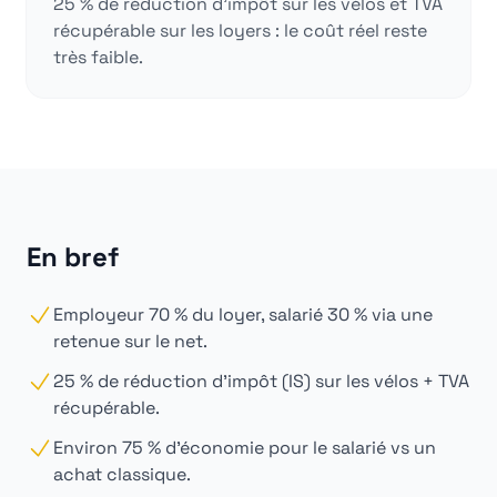
25 % de réduction d'impôt sur les vélos et TVA
récupérable sur les loyers : le coût réel reste
très faible.
En bref
Employeur 70 % du loyer, salarié 30 % via une
retenue sur le net.
25 % de réduction d'impôt (IS) sur les vélos + TVA
récupérable.
Environ 75 % d'économie pour le salarié vs un
achat classique.