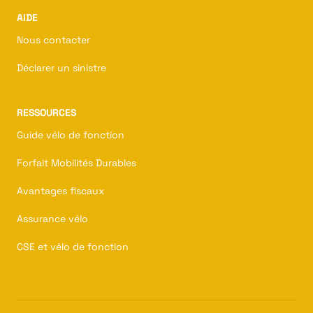
AIDE
Nous contacter
Déclarer un sinistre
RESSOURCES
Guide vélo de fonction
Forfait Mobilités Durables
Avantages fiscaux
Assurance vélo
CSE et vélo de fonction