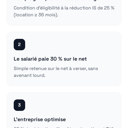
Condition d'éligibilité à la réduction IS de 25 %
(location ≥ 36 mois).
2
Le salarié paie 30 % sur le net
Simple retenue sur le net à verser, sans
avenant lourd.
3
L'entreprise optimise