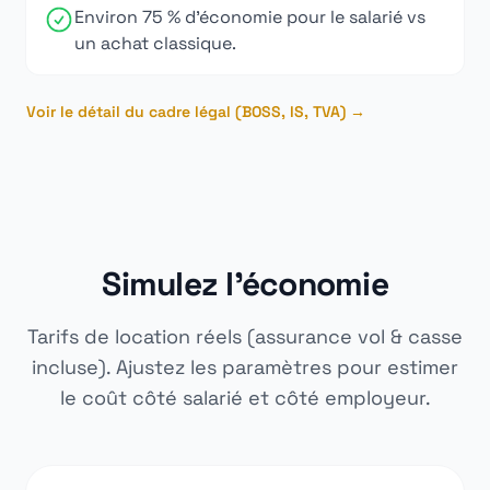
Environ 75 % d'économie pour le salarié vs
un achat classique.
Voir le détail du cadre légal (BOSS, IS, TVA) →
Simulez l'économie
Tarifs de location réels (assurance vol & casse
incluse). Ajustez les paramètres pour estimer
le coût côté salarié et côté employeur.