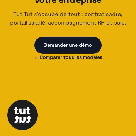
Tut Tut s'occupe de tout : contrat cadre,
portail salarié, accompagnement RH et paie.
Demander une démo
← Comparer tous les modèles