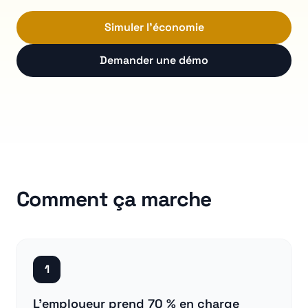
Simuler l'économie
Demander une démo
Comment ça marche
1
L'employeur prend 70 % en charge