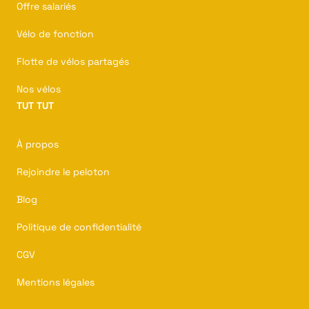
Offre salariés
Vélo de fonction
Flotte de vélos partagés
Nos vélos
TUT TUT
À propos
Rejoindre le peloton
Blog
Politique de confidentialité
CGV
Mentions légales