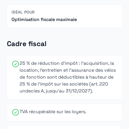
IDÉAL POUR
Optimisation fiscale maximale
Cadre fiscal
25 % de réduction d'impôt : l'acquisition, la
location, l'entretien et l'assurance des vélos
de fonction sont déductibles à hauteur de
25 % de l'impôt sur les sociétés (art. 220
undecies A, jusqu'au 31/12/2027).
TVA récupérable sur les loyers.