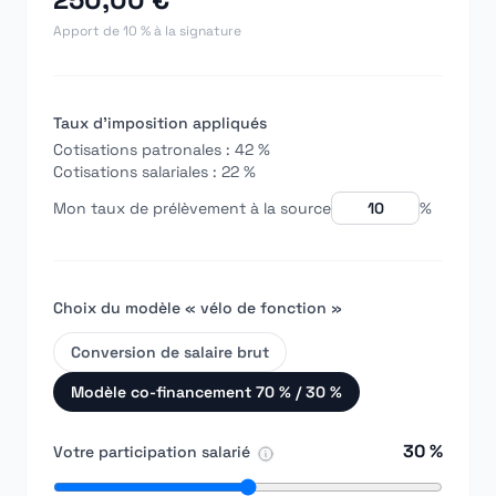
Apport de 10 % à la signature
Taux d'imposition appliqués
Cotisations patronales :
42 %
Cotisations salariales :
22 %
Mon taux de prélèvement à la source
%
Choix du modèle « vélo de fonction »
Conversion de salaire brut
Modèle co-financement 70 % / 30 %
30 %
Votre participation salarié