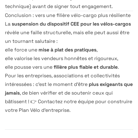
technique) avant de signer tout engagement.
Conclusion : vers une filière vélo-cargo plus résiliente
La
suspension du dispositif CEE pour les vélos-cargos
révèle une faille structurelle, mais elle peut aussi être
un tournant salutaire :
elle force une
mise à plat des pratiques
,
elle valorise les vendeurs honnêtes et rigoureux,
elle pousse vers une
filière plus fiable et durable
.
Pour les entreprises, associations et collectivités
intéressées : c’est le moment d’être
plus exigeants que
jamais
, de bien vérifier et de soutenir ceux qui
bâtissent ! 👉
Contactez
notre équipe pour construire
votre Plan Vélo d’entreprise.