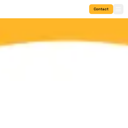
Contact