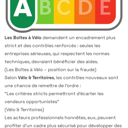
Les Boîtes à Vélo
demandent un encadrement plus
strict et des contrôles renforcés : seules les
entreprises sérieuses, qui respectent les normes
techniques, devraient bénéficier des aides.
(
Les Boîtes à Vélo – position sur la fraude
)
Selon
Vélo & Territoires
, les contrôles nouveaux sont
une chance de remettre de l’ordre :
“Les critères stricts permettront d’écarter les
vendeurs opportunistes”
(
Vélo & Territoires
)
Les acteurs professionnels honnêtes, eux, peuvent
profiter d’un cadre plus sécurisé pour développer des