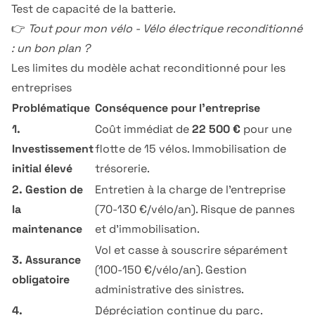
Test de capacité de la batterie.
👉
Tout pour mon vélo - Vélo électrique reconditionné
: un bon plan ?
Les limites du modèle achat reconditionné pour les
entreprises
Problématique
Conséquence pour l'entreprise
1.
Coût immédiat de
22 500 €
pour une
Investissement
flotte de 15 vélos. Immobilisation de
initial élevé
trésorerie.
2. Gestion de
Entretien à la charge de l'entreprise
la
(70-130 €/vélo/an). Risque de pannes
maintenance
et d'immobilisation.
Vol et casse à souscrire séparément
3. Assurance
(100-150 €/vélo/an). Gestion
obligatoire
administrative des sinistres.
4.
Dépréciation continue du parc.