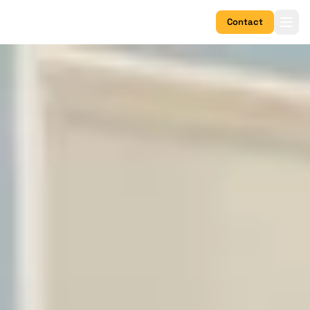
Contact