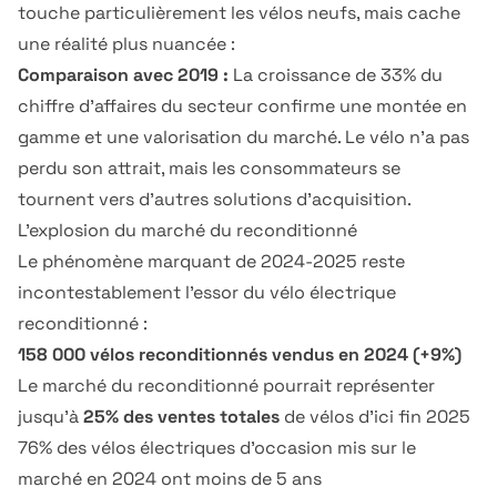
touche particulièrement les vélos neufs, mais cache
une réalité plus nuancée :
Comparaison avec 2019 :
La croissance de 33% du
chiffre d'affaires du secteur confirme une montée en
gamme et une valorisation du marché. Le vélo n'a pas
perdu son attrait, mais les consommateurs se
tournent vers d'autres solutions d'acquisition.
L'explosion du marché du reconditionné
Le phénomène marquant de 2024-2025 reste
incontestablement l'essor du vélo électrique
reconditionné :
158 000 vélos reconditionnés vendus en 2024 (+9%)
Le marché du reconditionné pourrait représenter
jusqu'à
25% des ventes totales
de vélos d'ici fin 2025
76% des vélos électriques d'occasion mis sur le
marché en 2024 ont moins de 5 ans