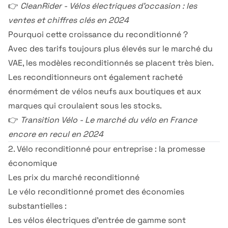
👉
CleanRider - Vélos électriques d'occasion : les
ventes et chiffres clés en 2024
Pourquoi cette croissance du reconditionné ?
Avec des tarifs toujours plus élevés sur le marché du
VAE, les modèles reconditionnés se placent très bien.
Les reconditionneurs ont également racheté
énormément de vélos neufs aux boutiques et aux
marques qui croulaient sous les stocks.
👉
Transition Vélo - Le marché du vélo en France
encore en recul en 2024
2. Vélo reconditionné pour entreprise : la promesse
économique
Les prix du marché reconditionné
Le vélo reconditionné promet des économies
substantielles :
Les vélos électriques d'entrée de gamme sont