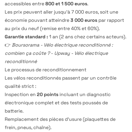
accessibles entre
800 et 1 500 euros
.
Les prix peuvent aller jusqu'à 7 000 euros, soit une
économie pouvant atteindre
3 000 euros
par rapport
au prix du neuf (remise entre 40% et 60%).
Garantie standard :
1 an (2 ans chez certains acteurs).
👉
Boursorama - Vélo électrique reconditionné :
combien ça coûte ?
-
Upway - Vélo électrique
reconditionné
Le processus de reconditionnement
Les vélos reconditionnés passent par un contrôle
qualité strict :
Inspection en
20 points
incluant un diagnostic
électronique complet et des tests poussés de
batterie.
Remplacement des pièces d'usure (plaquettes de
frein, pneus, chaîne).