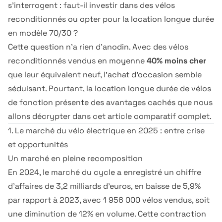
s'interrogent : faut-il investir dans des vélos
reconditionnés ou opter pour la location longue durée
en modèle 70/30 ?
Cette question n'a rien d'anodin. Avec des vélos
reconditionnés vendus en moyenne
40% moins cher
que leur équivalent neuf, l'achat d'occasion semble
séduisant. Pourtant, la location longue durée de vélos
de fonction présente des avantages cachés que nous
allons décrypter dans cet article comparatif complet.
1. Le marché du vélo électrique en 2025 : entre crise
et opportunités
Un marché en pleine recomposition
En 2024, le marché du cycle a enregistré un chiffre
d'affaires de 3,2 milliards d'euros, en baisse de 5,9%
par rapport à 2023, avec 1 956 000 vélos vendus, soit
une diminution de 12% en volume. Cette contraction