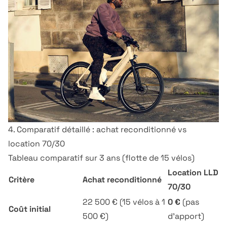
4. Comparatif détaillé : achat reconditionné vs
location 70/30
Tableau comparatif sur 3 ans (flotte de 15 vélos)
Location LLD
Critère
Achat reconditionné
70/30
22 500 € (15 vélos à 1
0 €
(pas
Coût initial
500 €)
d'apport)