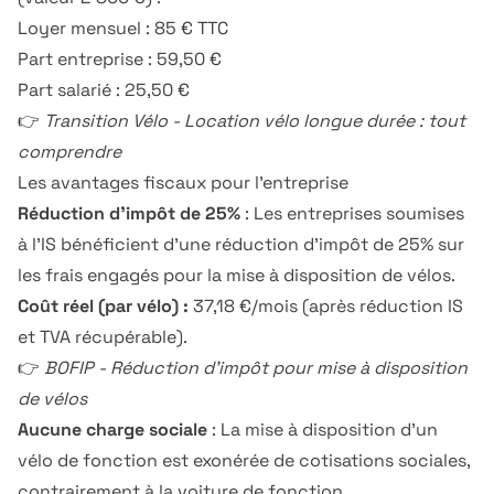
Loyer mensuel : 85 € TTC
Part entreprise : 59,50 €
Part salarié : 25,50 €
👉
Transition Vélo - Location vélo longue durée : tout
comprendre
Les avantages fiscaux pour l'entreprise
Réduction d'impôt de 25%
: Les entreprises soumises
à l'IS bénéficient d'une réduction d'impôt de 25% sur
les frais engagés pour la mise à disposition de vélos.
Coût réel (par vélo) :
37,18 €/mois (après réduction IS
et TVA récupérable).
👉
BOFIP - Réduction d'impôt pour mise à disposition
de vélos
Aucune charge sociale
: La mise à disposition d'un
vélo de fonction est exonérée de cotisations sociales,
contrairement à la voiture de fonction.